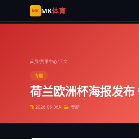
MK
体育
MK
首页
/
赛事中心
/
正文
专题
荷兰欧洲杯海报发布
2026-06-06
专题