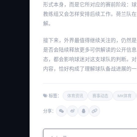
形式本身，而是它所对应的赛前阶段：球
教练组又会怎样安排后续工作。荷兰队在
解。
接下来，外界最值得继续关注的，仍然是
是否会陆续释放更多可供解读的公开信息
态，都会影响球迷对这支球队的判断。对
内容，恰好构成了理解球队备战进展的一
标签：
体育资讯
赛事动态
MK体育
分享：