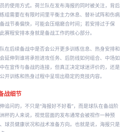
员的使用方式。荷兰队在发布海报的同时被关注，背后
练组需要在有限时间里平衡主力休息、替补试阵和伤病
备战节奏偏快，可能会压缩磨合时间；若安排过于保
此赛程安排本身就是备战工作的核心部分。
队在后续备战中是否会公开更多训练信息、热身安排和
会延伸到谁将承担进攻任务、后防线如何组合、中场如
中在宣传与备战的连接，但真正决定球迷评价的，还是
公开训练和热身过程中呈现出稳定的竞技内容。
备战细节
伸追问的，不只是“海报好不好看”，而是球队在备战阶
洲杯的人来说，视觉层面的发布通常会被视作一种预
、球员健康状况和战术准备方向。也就是说，海报只是