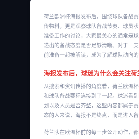
荷兰欧洲杯海报发布后，围绕球队备战赛
传物料，更是观察球队备战节奏、球员状
准备工作的讨论，大家最关心的通常是球
递出的备战态度是否足够清晰。对于一支
前准备一起被解读，成为了解球队动向的
海报发布后，球迷为什么会关注荷
从搜索和资讯传播的角度看，荷兰欧洲杯
和球队备战赛程连接到了一起。球迷看到
划以及人员是否齐整，这些内容都属于赛
态的人来说，海报不是终点，而是进入备
荷兰队在欧洲杯前的每一步公开动作，都