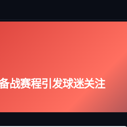
 备战赛程引发球迷关注