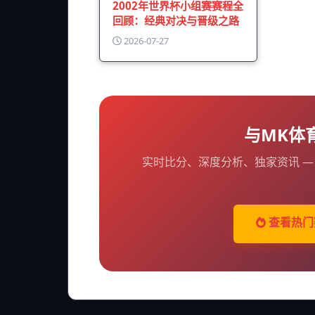
2002年世界杯小组赛赛程全
回顾：经典对决与晋级之路
2026-07-27
与MK体
实时比分、深度分析、独家资讯 —
查看热门